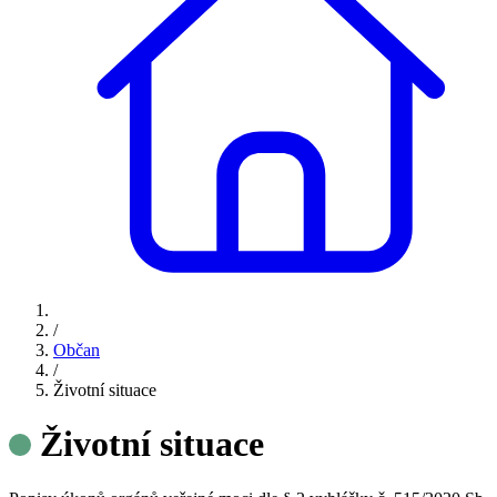
/
Občan
/
Životní situace
Životní situace