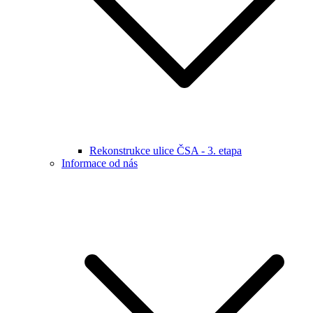
Rekonstrukce ulice ČSA - 3. etapa
Informace od nás