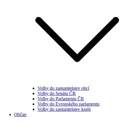
Volby do zastupitelstev obcí
Volby do Senátu ČR
Volby do Parlamentu ČR
Volby do Evropského parlamentu
Volby do zastupitelstev krajů
Občan