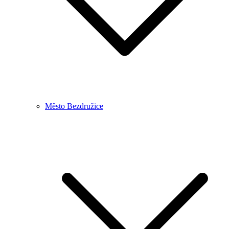
Město Bezdružice