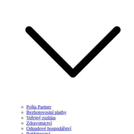
Pošta Partner
Bezhotovostní platby
Veřejný rozhlas
Zdravotnictví
Odpadové hospodářství
Pohřebnictví