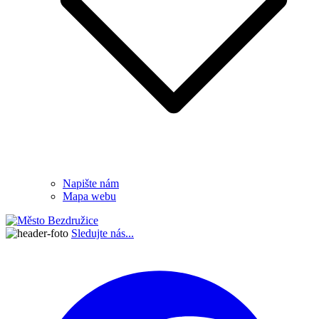
Napište nám
Mapa webu
Sledujte nás...