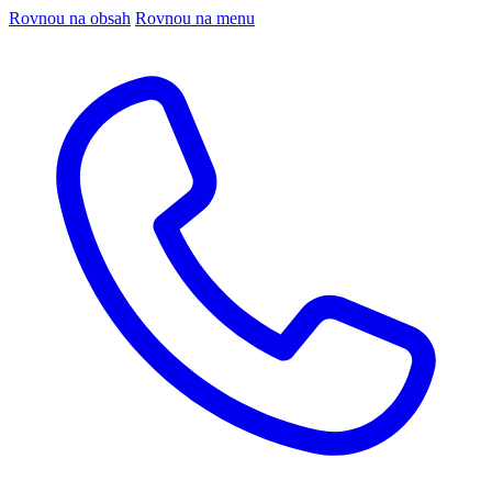
Rovnou na obsah
Rovnou na menu