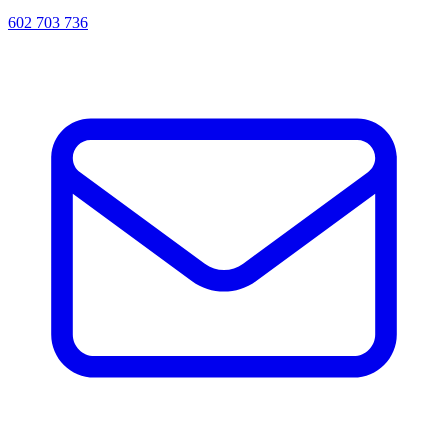
602 703 736