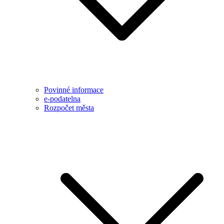
Povinné informace
e-podatelna
Rozpočet města