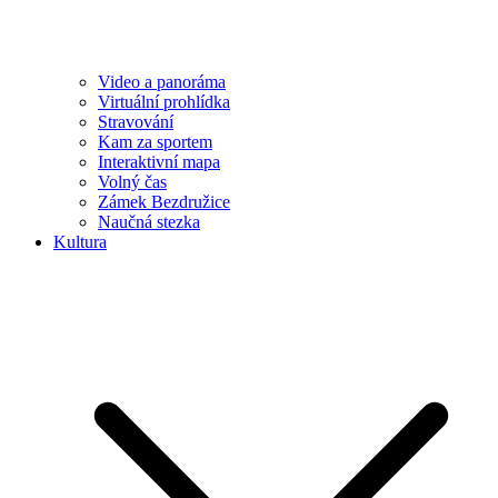
Video a panoráma
Virtuální prohlídka
Stravování
Kam za sportem
Interaktivní mapa
Volný čas
Zámek Bezdružice
Naučná stezka
Kultura