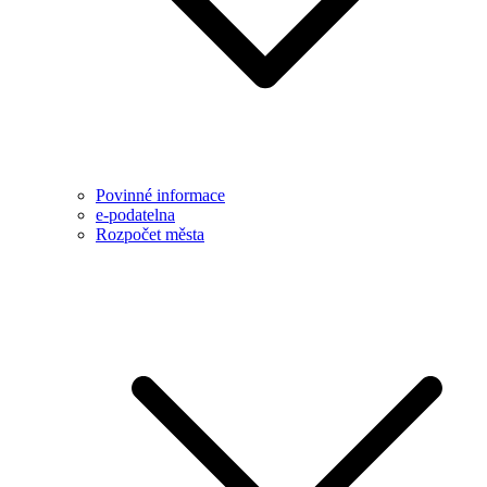
Povinné informace
e-podatelna
Rozpočet města