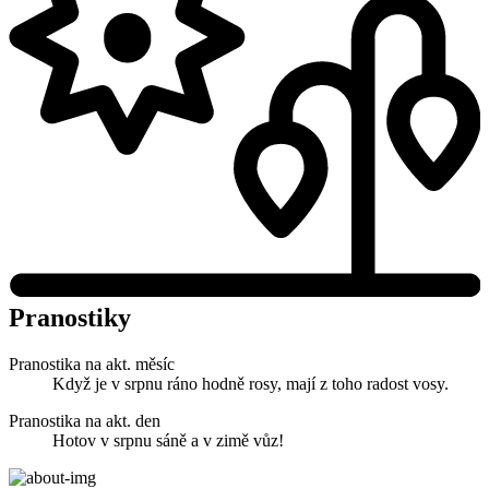
Pranostiky
Pranostika na akt. měsíc
Když je v srpnu ráno hodně rosy, mají z toho radost vosy.
Pranostika na akt. den
Hotov v srpnu sáně a v zimě vůz!