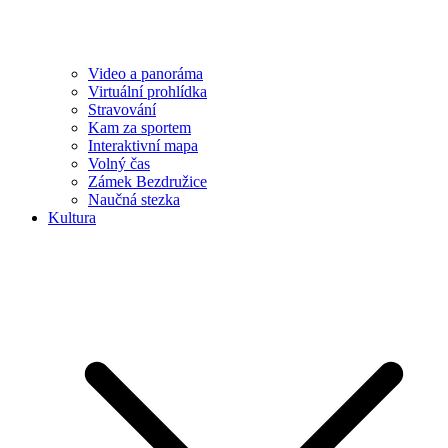
Video a panoráma
Virtuální prohlídka
Stravování
Kam za sportem
Interaktivní mapa
Volný čas
Zámek Bezdružice
Naučná stezka
Kultura