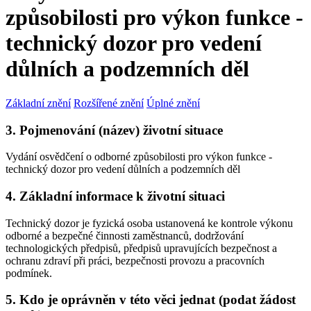
způsobilosti pro výkon funkce -
technický dozor pro vedení
důlních a podzemních děl
Základní znění
Rozšířené znění
Úplné znění
3. Pojmenování (název) životní situace
Vydání osvědčení o odborné způsobilosti pro výkon funkce -
technický dozor pro vedení důlních a podzemních děl
4. Základní informace k životní situaci
Technický dozor je fyzická osoba ustanovená ke kontrole výkonu
odborné a bezpečné činnosti zaměstnanců, dodržování
technologických předpisů, předpisů upravujících bezpečnost a
ochranu zdraví při práci, bezpečnosti provozu a pracovních
podmínek.
5. Kdo je oprávněn v této věci jednat (podat žádost