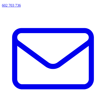
602 703 736