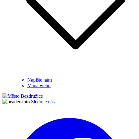
Napište nám
Mapa webu
Sledujte nás...