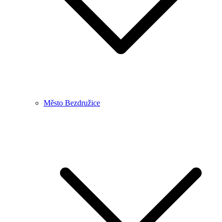
Město Bezdružice