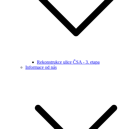
Rekonstrukce ulice ČSA - 3. etapa
Informace od nás