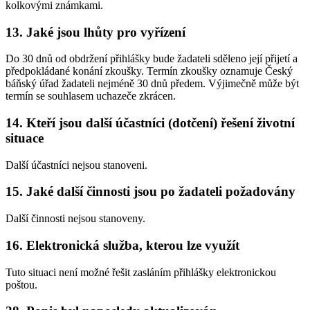
kolkovými známkami.
13. Jaké jsou lhůty pro vyřízení
Do 30 dnů od obdržení přihlášky bude žadateli sděleno její přijetí a
předpokládané konání zkoušky. Termín zkoušky oznamuje Český
báňský úřad žadateli nejméně 30 dnů předem. Výjimečně může být
termín se souhlasem uchazeče zkrácen.
14. Kteří jsou další účastníci (dotčení) řešení životní
situace
Další účastníci nejsou stanoveni.
15. Jaké další činnosti jsou po žadateli požadovány
Další činnosti nejsou stanoveny.
16. Elektronická služba, kterou lze využít
Tuto situaci není možné řešit zasláním přihlášky elektronickou
poštou.