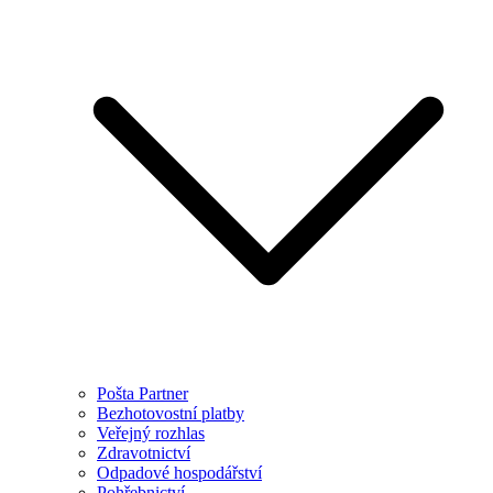
Pošta Partner
Bezhotovostní platby
Veřejný rozhlas
Zdravotnictví
Odpadové hospodářství
Pohřebnictví