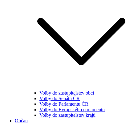
Volby do zastupitelstev obcí
Volby do Senátu ČR
Volby do Parlamentu ČR
Volby do Evropského parlamentu
Volby do zastupitelstev krajů
Občan