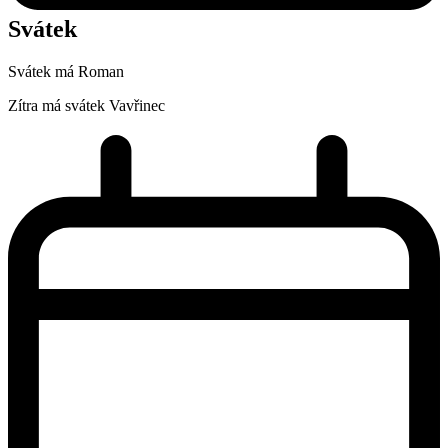
Svátek
Svátek má
Roman
Zítra má svátek
Vavřinec