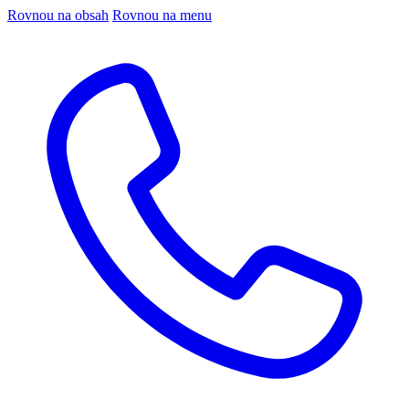
Rovnou na obsah
Rovnou na menu