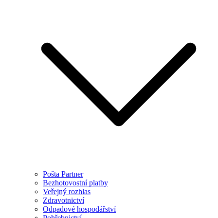
Pošta Partner
Bezhotovostní platby
Veřejný rozhlas
Zdravotnictví
Odpadové hospodářství
Pohřebnictví