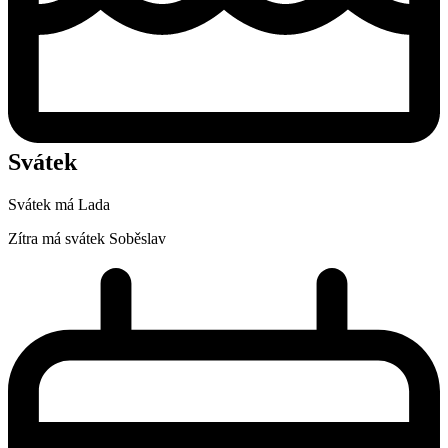
Svátek
Svátek má
Lada
Zítra má svátek
Soběslav