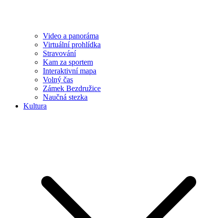
Video a panoráma
Virtuální prohlídka
Stravování
Kam za sportem
Interaktivní mapa
Volný čas
Zámek Bezdružice
Naučná stezka
Kultura