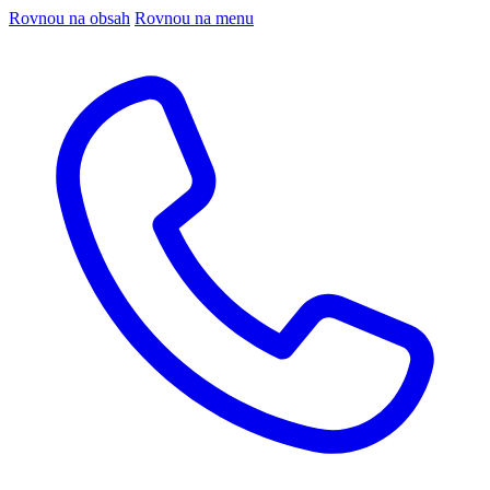
Rovnou na obsah
Rovnou na menu