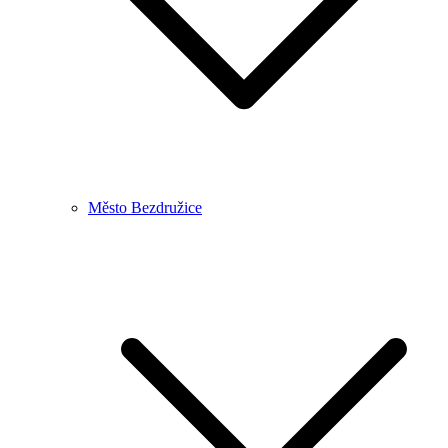
Město Bezdružice