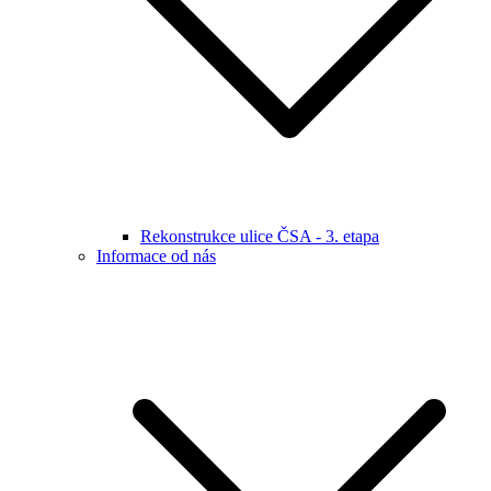
Rekonstrukce ulice ČSA - 3. etapa
Informace od nás