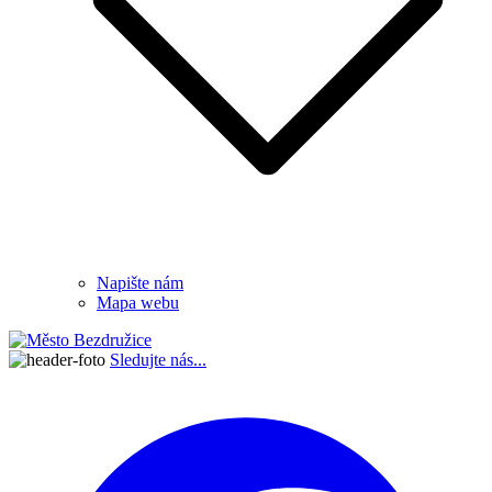
Napište nám
Mapa webu
Sledujte nás...