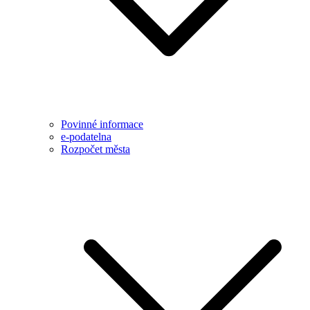
Povinné informace
e-podatelna
Rozpočet města