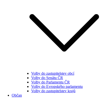
Volby do zastupitelstev obcí
Volby do Senátu ČR
Volby do Parlamentu ČR
Volby do Evropského parlamentu
Volby do zastupitelstev krajů
Občan