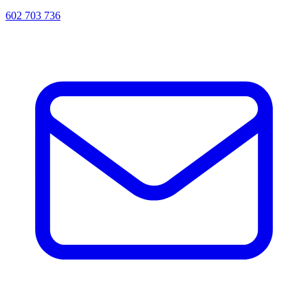
602 703 736