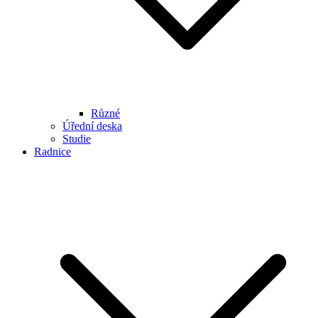
Různé
Úřední deska
Studie
Radnice