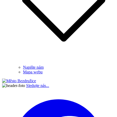
Napište nám
Mapa webu
Sledujte nás...