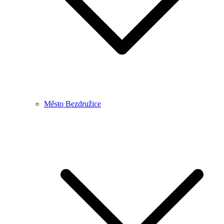
Město Bezdružice