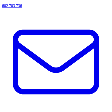
602 703 736