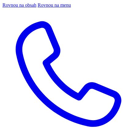
Rovnou na obsah
Rovnou na menu