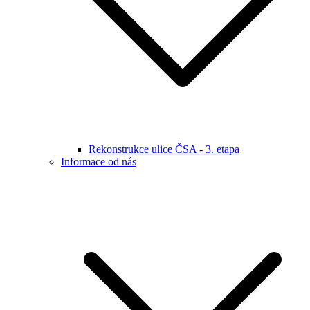
Rekonstrukce ulice ČSA - 3. etapa
Informace od nás