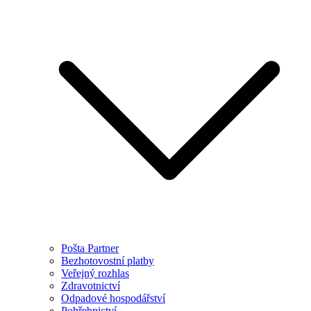
Pošta Partner
Bezhotovostní platby
Veřejný rozhlas
Zdravotnictví
Odpadové hospodářství
Pohřebnictví