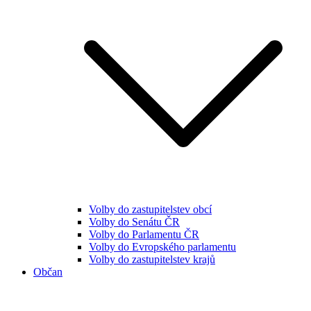
Volby do zastupitelstev obcí
Volby do Senátu ČR
Volby do Parlamentu ČR
Volby do Evropského parlamentu
Volby do zastupitelstev krajů
Občan