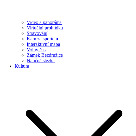
Video a panoráma
Virtuální prohlídka
Stravování
Kam za sportem
Interaktivní mapa
Volný čas
Zámek Bezdružice
Naučná stezka
Kultura