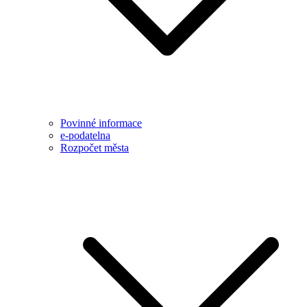
Povinné informace
e-podatelna
Rozpočet města