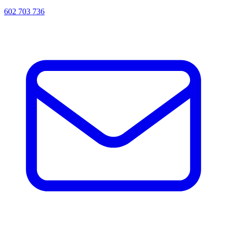
602 703 736