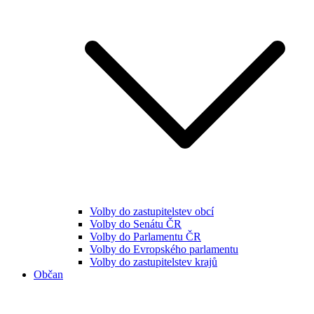
Volby do zastupitelstev obcí
Volby do Senátu ČR
Volby do Parlamentu ČR
Volby do Evropského parlamentu
Volby do zastupitelstev krajů
Občan