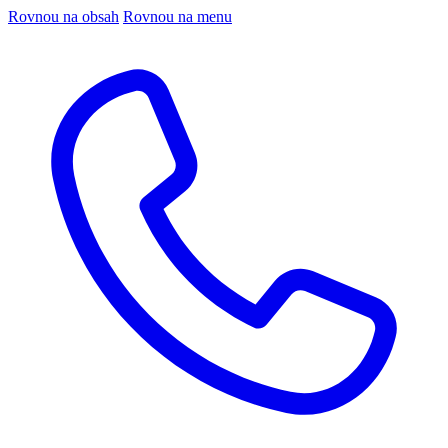
Rovnou na obsah
Rovnou na menu