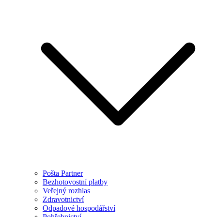
Pošta Partner
Bezhotovostní platby
Veřejný rozhlas
Zdravotnictví
Odpadové hospodářství
Pohřebnictví