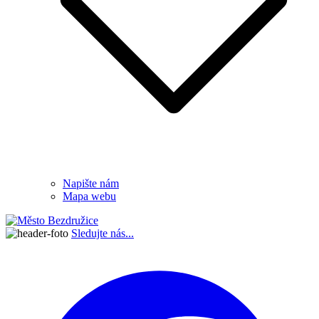
Napište nám
Mapa webu
Sledujte nás...