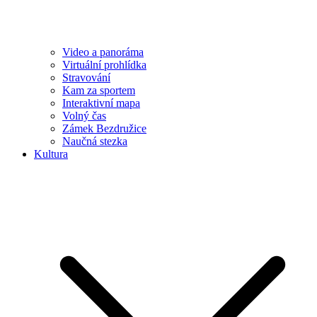
Video a panoráma
Virtuální prohlídka
Stravování
Kam za sportem
Interaktivní mapa
Volný čas
Zámek Bezdružice
Naučná stezka
Kultura