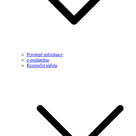
Povinné informace
e-podatelna
Rozpočet města