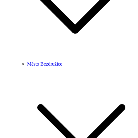
Město Bezdružice