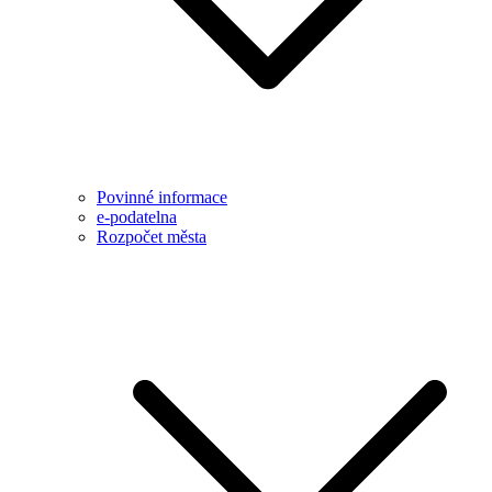
Povinné informace
e-podatelna
Rozpočet města