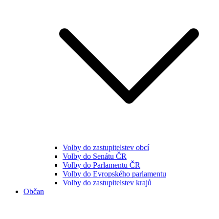
Volby do zastupitelstev obcí
Volby do Senátu ČR
Volby do Parlamentu ČR
Volby do Evropského parlamentu
Volby do zastupitelstev krajů
Občan