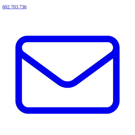
602 703 736