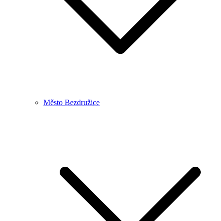
Město Bezdružice