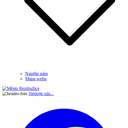
Napište nám
Mapa webu
Sledujte nás...