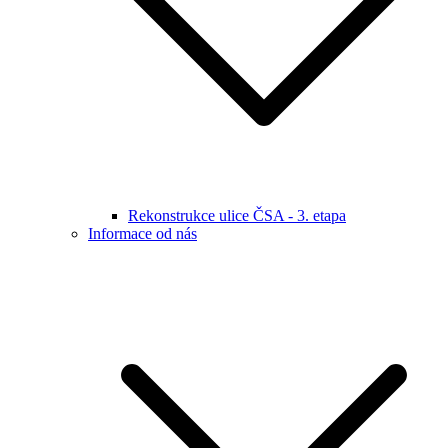
Rekonstrukce ulice ČSA - 3. etapa
Informace od nás