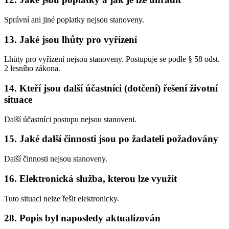
Správní ani jiné poplatky nejsou stanoveny.
13. Jaké jsou lhůty pro vyřízení
Lhůty pro vyřízení nejsou stanoveny. Postupuje se podle § 58 odst.
2 lesního zákona.
14. Kteří jsou další účastníci (dotčení) řešení životní
situace
Další účastníci postupu nejsou stanoveni.
15. Jaké další činnosti jsou po žadateli požadovány
Další činnosti nejsou stanoveny.
16. Elektronická služba, kterou lze využít
Tuto situaci nelze řešit elektronicky.
28. Popis byl naposledy aktualizován