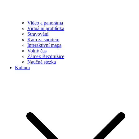
Video a panoráma
Virtuální prohlídka
Stravování
Kam za sportem
Interaktivní mapa
Volný čas
Zámek Bezdružice
Naučná stezka
Kultura