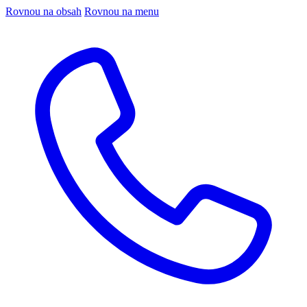
Rovnou na obsah
Rovnou na menu