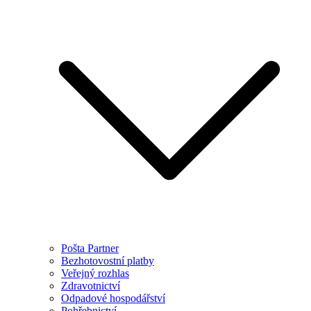
Pošta Partner
Bezhotovostní platby
Veřejný rozhlas
Zdravotnictví
Odpadové hospodářství
Pohřebnictví