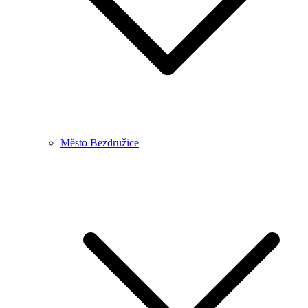
Město Bezdružice