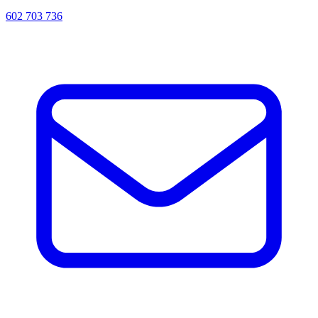
602 703 736