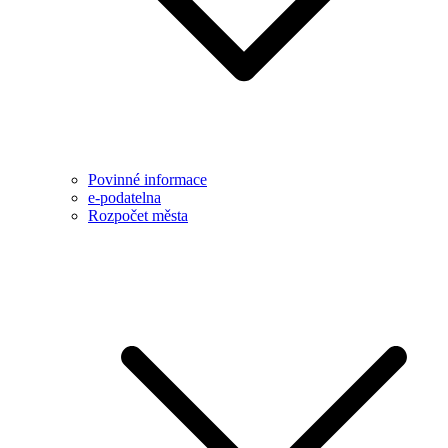
Povinné informace
e-podatelna
Rozpočet města