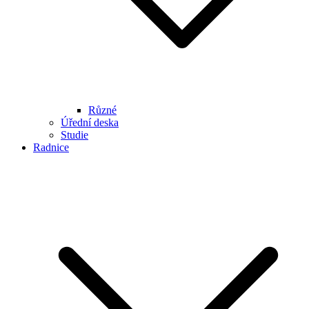
Různé
Úřední deska
Studie
Radnice