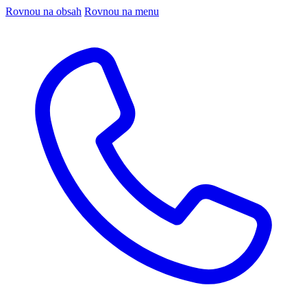
Rovnou na obsah
Rovnou na menu