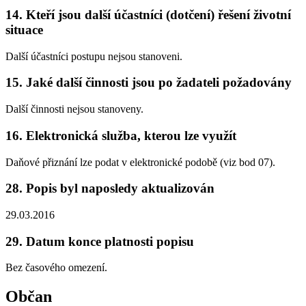
14. Kteří jsou další účastníci (dotčení) řešení životní
situace
Další účastníci postupu nejsou stanoveni.
15. Jaké další činnosti jsou po žadateli požadovány
Další činnosti nejsou stanoveny.
16. Elektronická služba, kterou lze využít
Daňové přiznání lze podat v elektronické podobě (viz bod 07).
28. Popis byl naposledy aktualizován
29.03.2016
29. Datum konce platnosti popisu
Bez časového omezení.
Občan