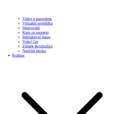
Video a panoráma
Virtuální prohlídka
Stravování
Kam za sportem
Interaktivní mapa
Volný čas
Zámek Bezdružice
Naučná stezka
Kultura