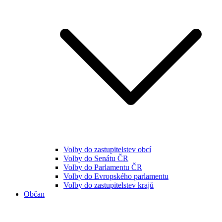
Volby do zastupitelstev obcí
Volby do Senátu ČR
Volby do Parlamentu ČR
Volby do Evropského parlamentu
Volby do zastupitelstev krajů
Občan