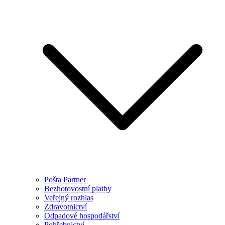
Pošta Partner
Bezhotovostní platby
Veřejný rozhlas
Zdravotnictví
Odpadové hospodářství
Pohřebnictví