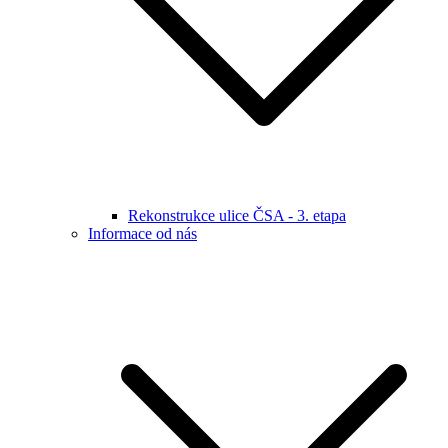
Rekonstrukce ulice ČSA - 3. etapa
Informace od nás