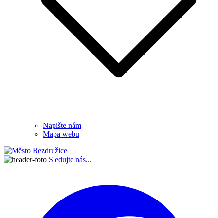
Napište nám
Mapa webu
Sledujte nás...