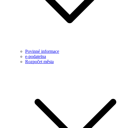
Povinné informace
e-podatelna
Rozpočet města