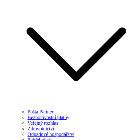
Pošta Partner
Bezhotovostní platby
Veřejný rozhlas
Zdravotnictví
Odpadové hospodářství
Pohřebnictví