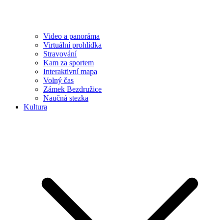
Video a panoráma
Virtuální prohlídka
Stravování
Kam za sportem
Interaktivní mapa
Volný čas
Zámek Bezdružice
Naučná stezka
Kultura