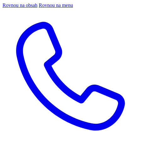
Rovnou na obsah
Rovnou na menu