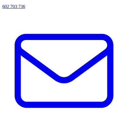
602 703 736