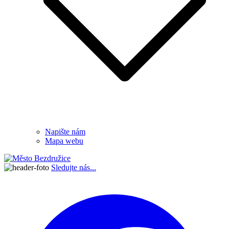
Napište nám
Mapa webu
Sledujte nás...