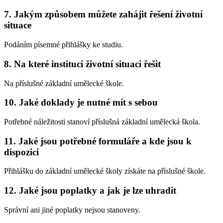
7. Jakým způsobem můžete zahájit řešení životní
situace
Podáním písemné přihlášky ke studiu.
8. Na které instituci životní situaci řešit
Na příslušné základní umělecké škole.
10. Jaké doklady je nutné mít s sebou
Potřebné náležitosti stanoví příslušná základní umělecká škola.
11. Jaké jsou potřebné formuláře a kde jsou k
dispozici
Přihlášku do základní umělecké školy získáte na příslušné škole.
12. Jaké jsou poplatky a jak je lze uhradit
Správní ani jiné poplatky nejsou stanoveny.