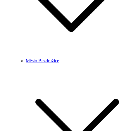
Město Bezdružice