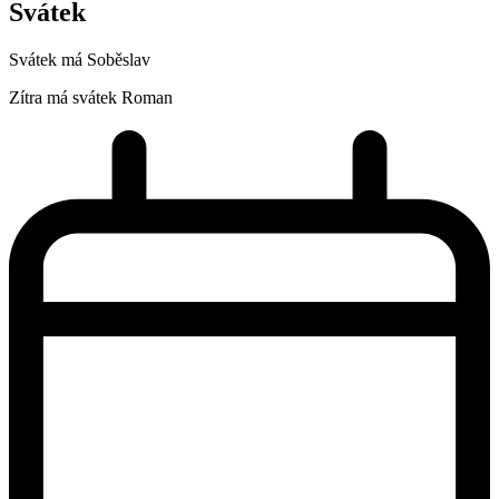
Svátek
Svátek má
Soběslav
Zítra má svátek
Roman