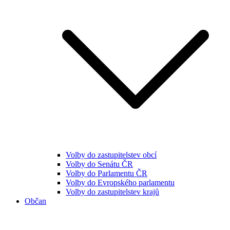
Volby do zastupitelstev obcí
Volby do Senátu ČR
Volby do Parlamentu ČR
Volby do Evropského parlamentu
Volby do zastupitelstev krajů
Občan