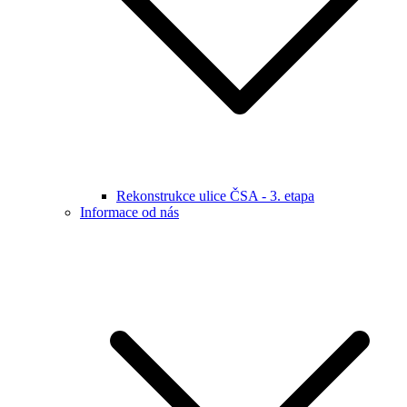
Rekonstrukce ulice ČSA - 3. etapa
Informace od nás