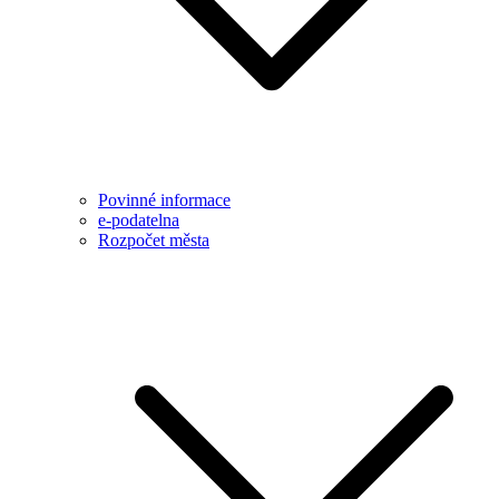
Povinné informace
e-podatelna
Rozpočet města