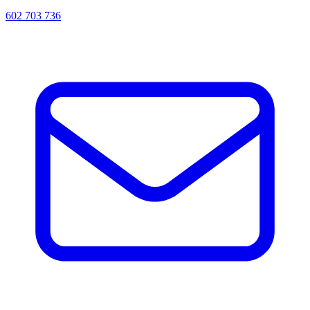
602 703 736