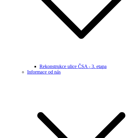
Rekonstrukce ulice ČSA - 3. etapa
Informace od nás