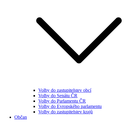
Volby do zastupitelstev obcí
Volby do Senátu ČR
Volby do Parlamentu ČR
Volby do Evropského parlamentu
Volby do zastupitelstev krajů
Občan