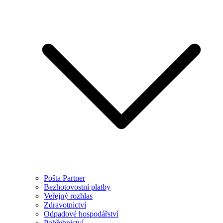
Pošta Partner
Bezhotovostní platby
Veřejný rozhlas
Zdravotnictví
Odpadové hospodářství
Pohřebnictví