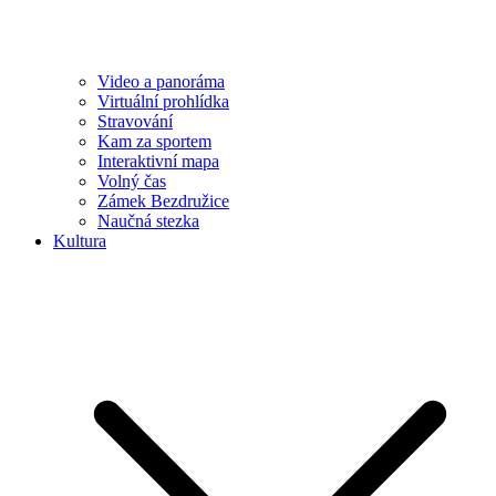
Video a panoráma
Virtuální prohlídka
Stravování
Kam za sportem
Interaktivní mapa
Volný čas
Zámek Bezdružice
Naučná stezka
Kultura