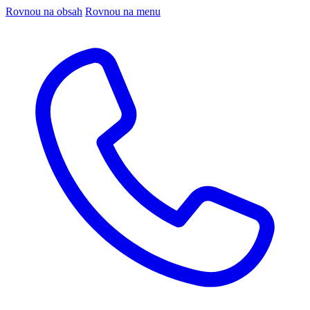
Rovnou na obsah
Rovnou na menu