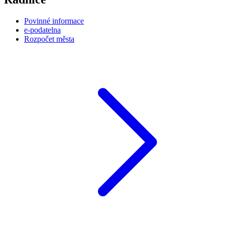
Povinné informace
e-podatelna
Rozpočet města