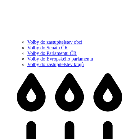
Volby do zastupitelstev obcí
Volby do Senátu ČR
Volby do Parlamentu ČR
Volby do Evropského parlamentu
Volby do zastupitelstev krajů