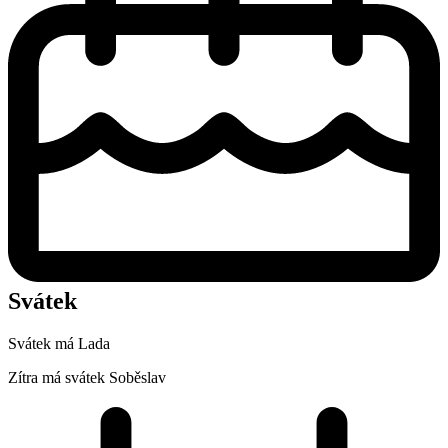
Svátek
Svátek má
Lada
Zítra má svátek
Soběslav