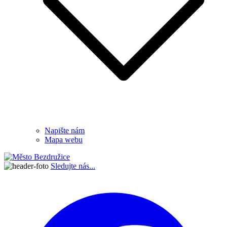
Napište nám
Mapa webu
Sledujte nás...