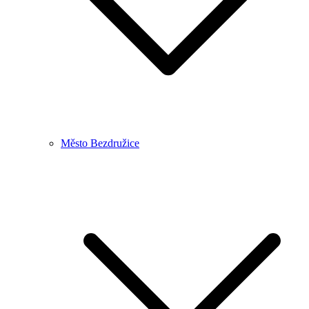
Město Bezdružice