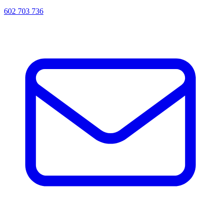
602 703 736