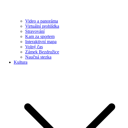
Video a panoráma
Virtuální prohlídka
Stravování
Kam za sportem
Interaktivní mapa
Volný čas
Zámek Bezdružice
Naučná stezka
Kultura