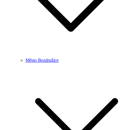
Město Bezdružice