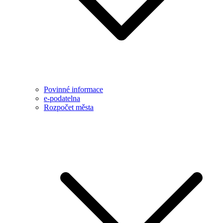
Povinné informace
e-podatelna
Rozpočet města