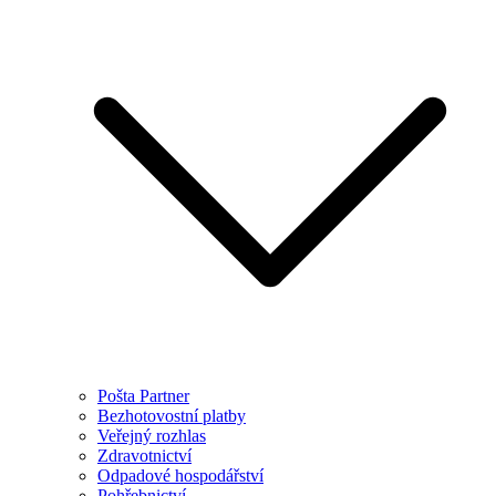
Pošta Partner
Bezhotovostní platby
Veřejný rozhlas
Zdravotnictví
Odpadové hospodářství
Pohřebnictví