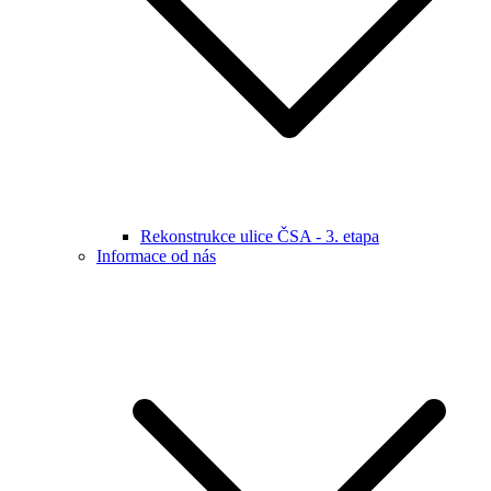
Rekonstrukce ulice ČSA - 3. etapa
Informace od nás