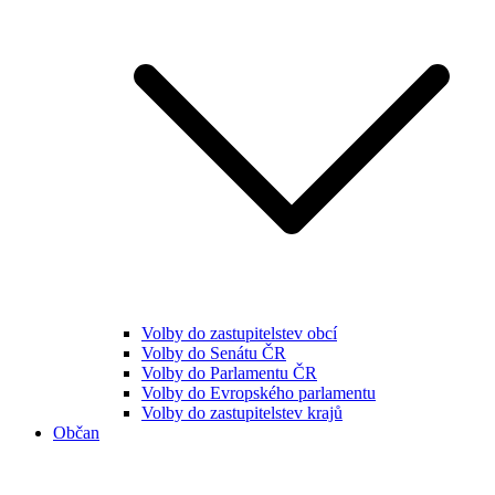
Volby do zastupitelstev obcí
Volby do Senátu ČR
Volby do Parlamentu ČR
Volby do Evropského parlamentu
Volby do zastupitelstev krajů
Občan