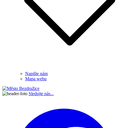
Napište nám
Mapa webu
Sledujte nás...