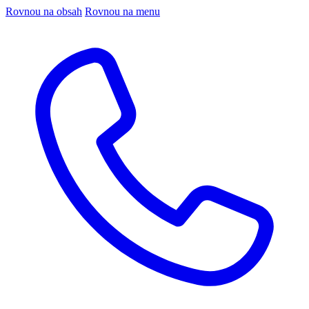
Rovnou na obsah
Rovnou na menu