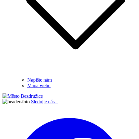
Napište nám
Mapa webu
Sledujte nás...