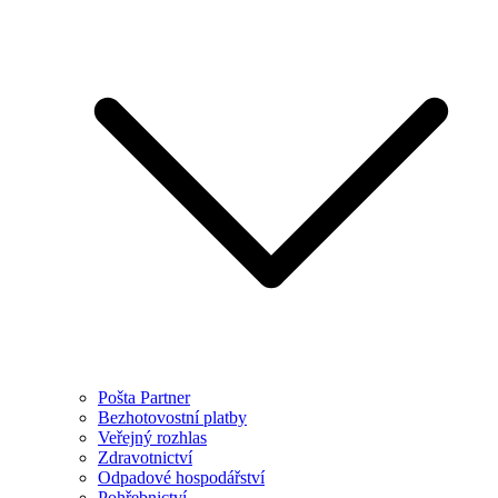
Pošta Partner
Bezhotovostní platby
Veřejný rozhlas
Zdravotnictví
Odpadové hospodářství
Pohřebnictví