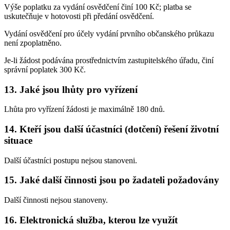
Výše poplatku za vydání osvědčení činí 100 Kč; platba se
uskutečňuje v hotovosti při předání osvědčení.
Vydání osvědčení pro účely vydání prvního občanského průkazu
není zpoplatněno.
Je-li žádost podávána prostřednictvím zastupitelského úřadu, činí
správní poplatek 300 Kč.
13. Jaké jsou lhůty pro vyřízení
Lhůta pro vyřízení žádosti je maximálně 180 dnů.
14. Kteří jsou další účastníci (dotčení) řešení životní
situace
Další účastníci postupu nejsou stanoveni.
15. Jaké další činnosti jsou po žadateli požadovány
Další činnosti nejsou stanoveny.
16. Elektronická služba, kterou lze využít