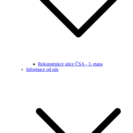
Rekonstrukce ulice ČSA - 3. etapa
Informace od nás