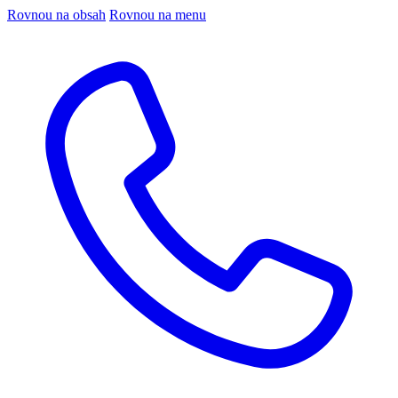
Rovnou na obsah
Rovnou na menu