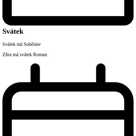
Svátek
Svátek má
Soběslav
Zítra má svátek
Roman