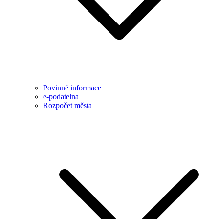
Povinné informace
e-podatelna
Rozpočet města