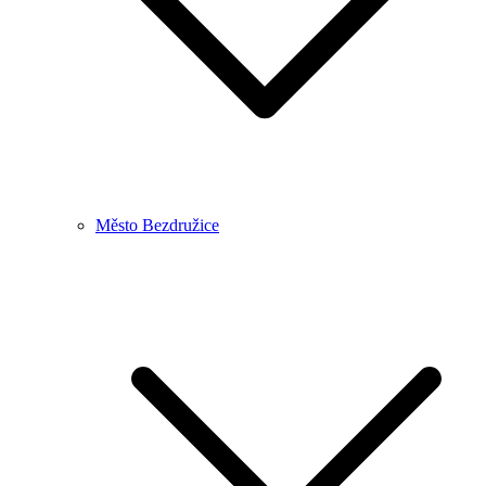
Město Bezdružice