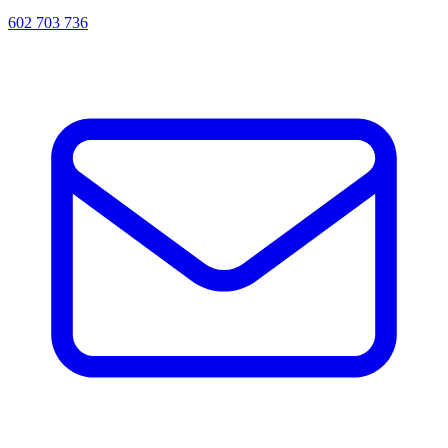
602 703 736