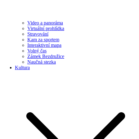
Video a panoráma
Virtuální prohlídka
Stravování
Kam za sportem
Interaktivní mapa
Volný čas
Zámek Bezdružice
Naučná stezka
Kultura