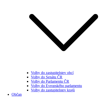
Volby do zastupitelstev obcí
Volby do Senátu ČR
Volby do Parlamentu ČR
Volby do Evropského parlamentu
Volby do zastupitelstev krajů
Občan