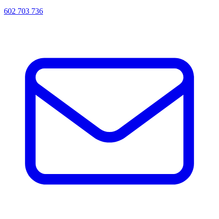
602 703 736