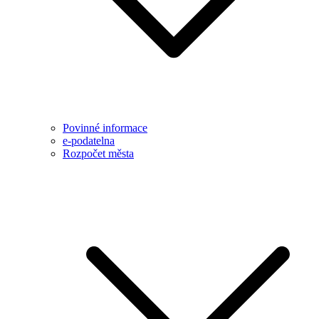
Povinné informace
e-podatelna
Rozpočet města