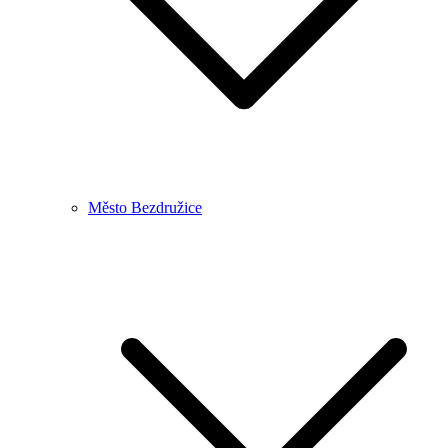
Město Bezdružice