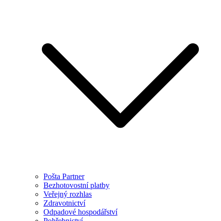
Pošta Partner
Bezhotovostní platby
Veřejný rozhlas
Zdravotnictví
Odpadové hospodářství
Pohřebnictví