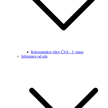
Rekonstrukce ulice ČSA - 3. etapa
Informace od nás