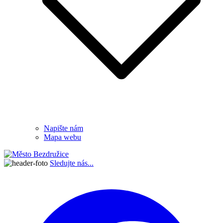
Napište nám
Mapa webu
Sledujte nás...