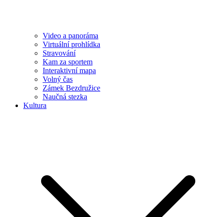
Video a panoráma
Virtuální prohlídka
Stravování
Kam za sportem
Interaktivní mapa
Volný čas
Zámek Bezdružice
Naučná stezka
Kultura