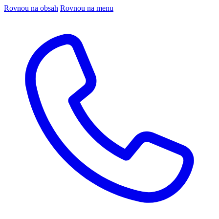
Rovnou na obsah
Rovnou na menu