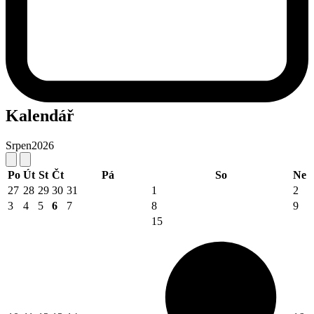
Kalendář
Srpen
2026
Po
Út
St
Čt
Pá
So
Ne
27
28
29
30
31
1
2
3
4
5
6
7
8
9
15