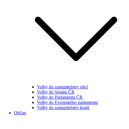
Volby do zastupitelstev obcí
Volby do Senátu ČR
Volby do Parlamentu ČR
Volby do Evropského parlamentu
Volby do zastupitelstev krajů
Občan