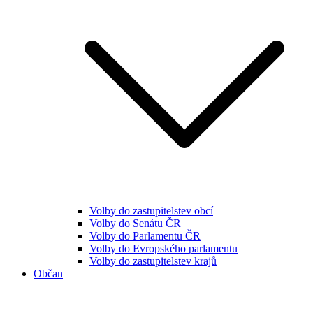
Volby do zastupitelstev obcí
Volby do Senátu ČR
Volby do Parlamentu ČR
Volby do Evropského parlamentu
Volby do zastupitelstev krajů
Občan