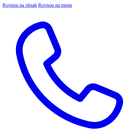
Rovnou na obsah
Rovnou na menu