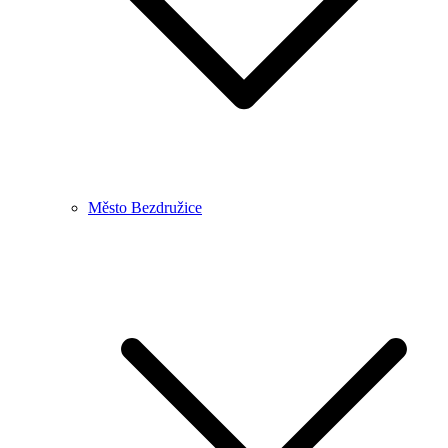
Město Bezdružice