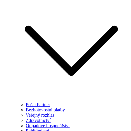
Pošta Partner
Bezhotovostní platby
Veřejný rozhlas
Zdravotnictví
Odpadové hospodářství
Pohřebnictví