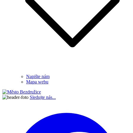
Napište nám
Mapa webu
Sledujte nás...