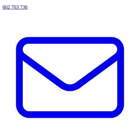
602 703 736