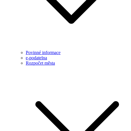
Povinné informace
e-podatelna
Rozpočet města