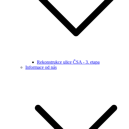
Rekonstrukce ulice ČSA - 3. etapa
Informace od nás