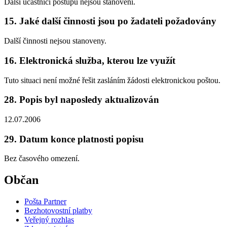
Další účastníci postupu nejsou stanoveni.
15. Jaké další činnosti jsou po žadateli požadovány
Další činnosti nejsou stanoveny.
16. Elektronická služba, kterou lze využít
Tuto situaci není možné řešit zasláním žádosti elektronickou poštou.
28. Popis byl naposledy aktualizován
12.07.2006
29. Datum konce platnosti popisu
Bez časového omezení.
Občan
Pošta Partner
Bezhotovostní platby
Veřejný rozhlas