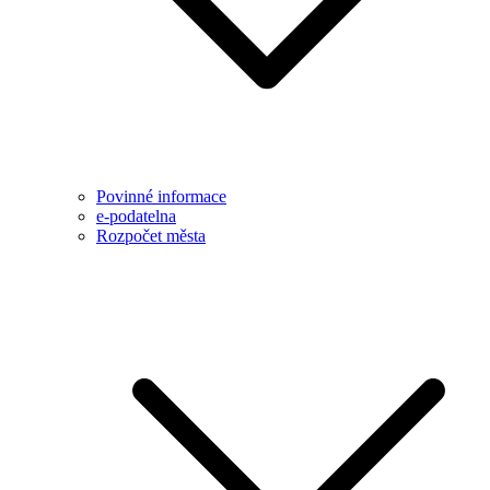
Povinné informace
e-podatelna
Rozpočet města