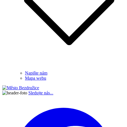
Napište nám
Mapa webu
Sledujte nás...