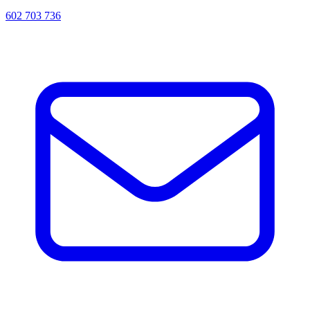
602 703 736