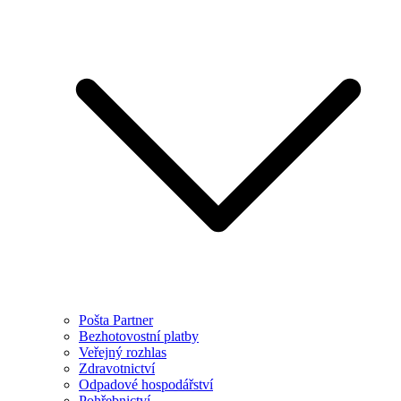
Pošta Partner
Bezhotovostní platby
Veřejný rozhlas
Zdravotnictví
Odpadové hospodářství
Pohřebnictví