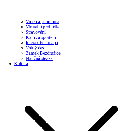
Video a panoráma
Virtuální prohlídka
Stravování
Kam za sportem
Interaktivní mapa
Volný čas
Zámek Bezdružice
Naučná stezka
Kultura