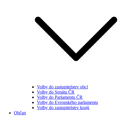
Volby do zastupitelstev obcí
Volby do Senátu ČR
Volby do Parlamentu ČR
Volby do Evropského parlamentu
Volby do zastupitelstev krajů
Občan