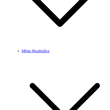
Město Bezdružice