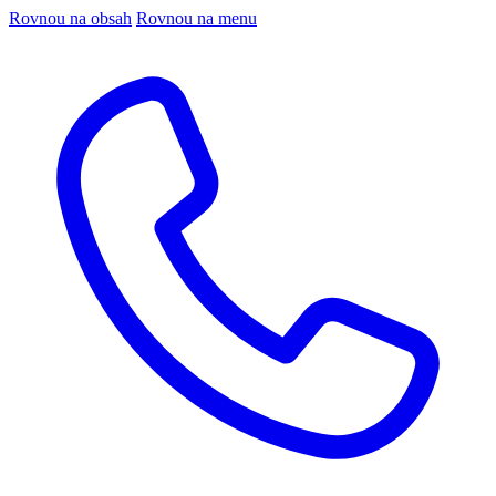
Rovnou na obsah
Rovnou na menu