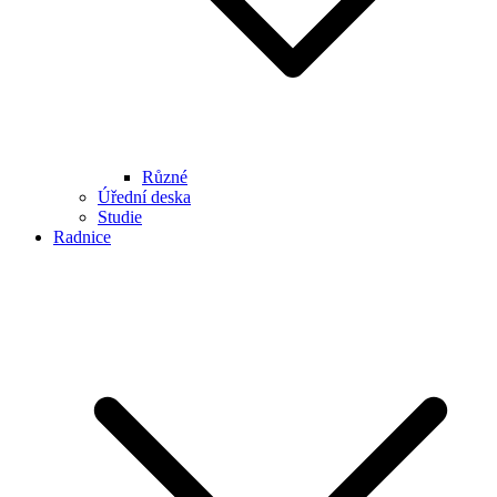
Různé
Úřední deska
Studie
Radnice