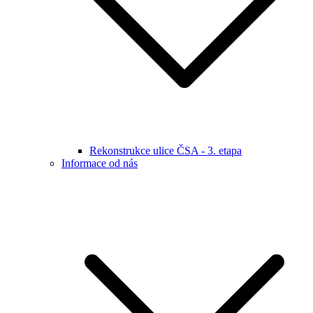
Rekonstrukce ulice ČSA - 3. etapa
Informace od nás