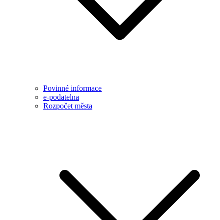
Povinné informace
e-podatelna
Rozpočet města