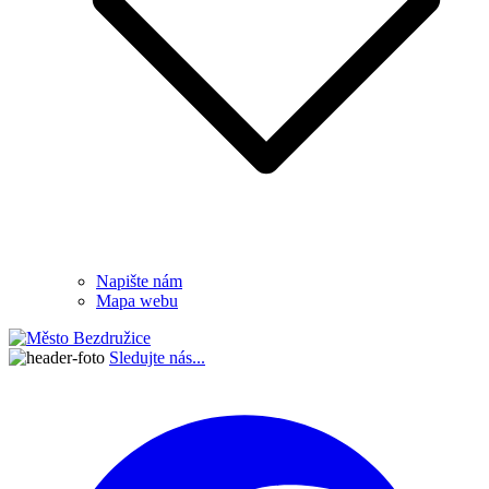
Napište nám
Mapa webu
Sledujte nás...