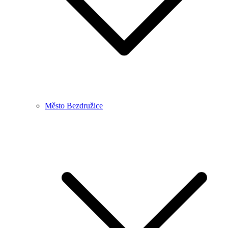
Město Bezdružice