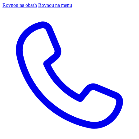
Rovnou na obsah
Rovnou na menu