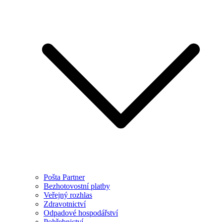
Pošta Partner
Bezhotovostní platby
Veřejný rozhlas
Zdravotnictví
Odpadové hospodářství
Pohřebnictví