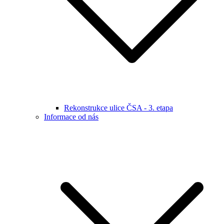
Rekonstrukce ulice ČSA - 3. etapa
Informace od nás