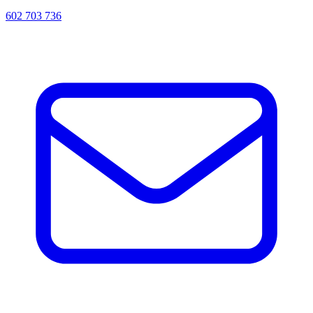
602 703 736