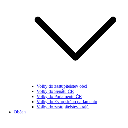
Volby do zastupitelstev obcí
Volby do Senátu ČR
Volby do Parlamentu ČR
Volby do Evropského parlamentu
Volby do zastupitelstev krajů
Občan