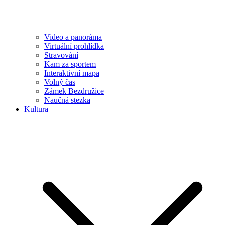
Video a panoráma
Virtuální prohlídka
Stravování
Kam za sportem
Interaktivní mapa
Volný čas
Zámek Bezdružice
Naučná stezka
Kultura