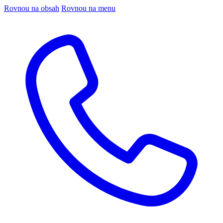
Rovnou na obsah
Rovnou na menu