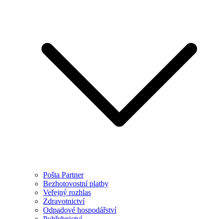
Pošta Partner
Bezhotovostní platby
Veřejný rozhlas
Zdravotnictví
Odpadové hospodářství
Pohřebnictví