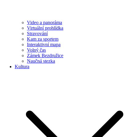
Video a panoráma
Virtuální prohlídka
Stravování
Kam za sportem
Interaktivní mapa
Volný čas
Zámek Bezdružice
Naučná stezka
Kultura