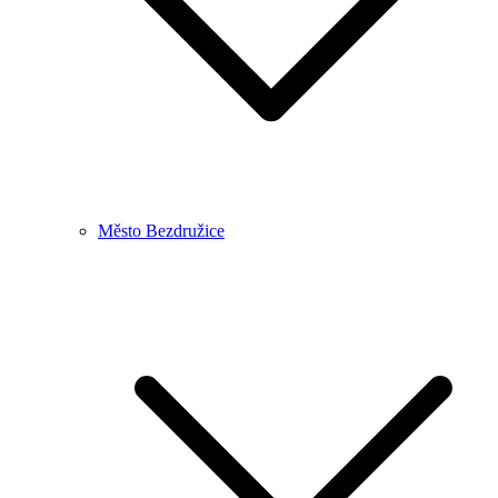
Město Bezdružice