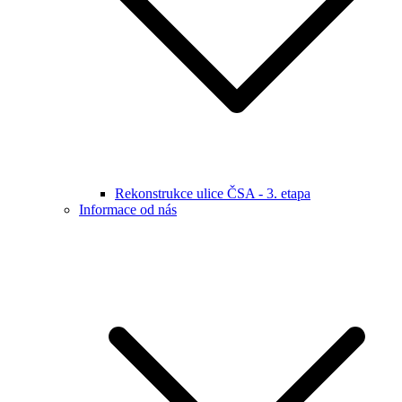
Rekonstrukce ulice ČSA - 3. etapa
Informace od nás