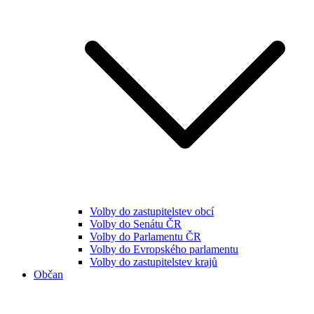
Volby do zastupitelstev obcí
Volby do Senátu ČR
Volby do Parlamentu ČR
Volby do Evropského parlamentu
Volby do zastupitelstev krajů
Občan