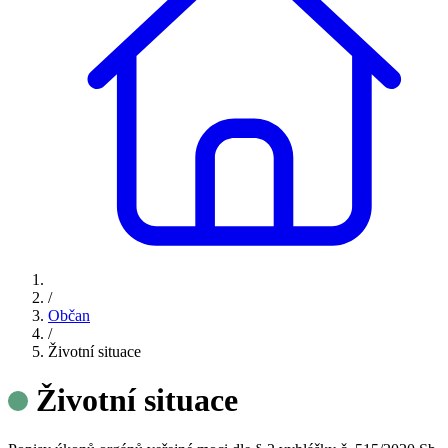
/
Občan
/
Životní situace
Životní situace