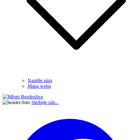
Napište nám
Mapa webu
Sledujte nás...