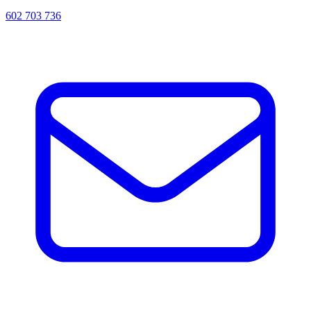
602 703 736