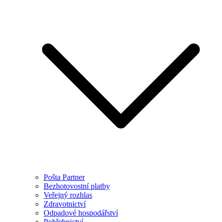
Pošta Partner
Bezhotovostní platby
Veřejný rozhlas
Zdravotnictví
Odpadové hospodářství
Pohřebnictví