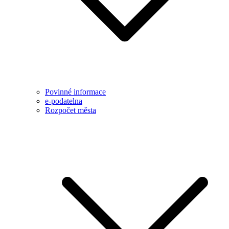
Povinné informace
e-podatelna
Rozpočet města