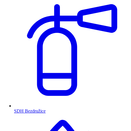
SDH Bezdružice