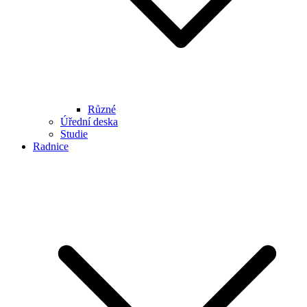
Různé
Úřední deska
Studie
Radnice