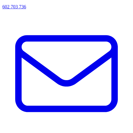
602 703 736