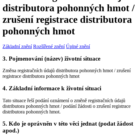
distributora pohonných hmot /
zrušení registrace distributora
pohonných hmot
Základní znění
Rozšířené znění
Úplné znění
3. Pojmenování (název) životní situace
Změna registračních údajů distributora pohonných hmot / zrušení
registrace distributora pohonných hmot
4. Základní informace k životní situaci
Tato situace řeší podání oznámení o změně registračních údajů
distributora pohonných hmot / podání žádosti o zrušení registrace
distributora pohonných hmot.
5. Kdo je oprávněn v této věci jednat (podat žádost
apod.)