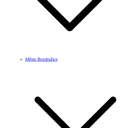
Město Bezdružice