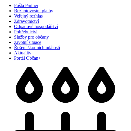
Pošta Partner
Bezhotovostní platby
Veřejný rozhlas
Zdravotnictví
Odpadové hospodářství
Pohřebnictví
Služby pro občany
Životní situace
Řešení škodních událostí
Aktuality
Portál Občan+