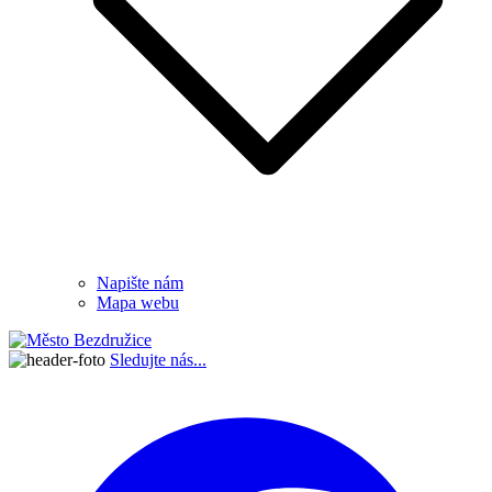
Napište nám
Mapa webu
Sledujte nás...