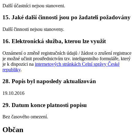
Další účastníci nejsou stanoveni.
15. Jaké další činnosti jsou po žadateli požadovány
Další činnosti nejsou stanoveny.
16. Elektronická služba, kterou lze využít
Oznámení o změně registračních údajů / žádost o zrušení registrace
je možné učinit prostřednictvím tzv. inteligentního formuláře, který
je k dispozici na
internetových stránkách Celní správy České
republiky
.
28. Popis byl naposledy aktualizován
19.10.2016
29. Datum konce platnosti popisu
Bez časového omezení.
Občan