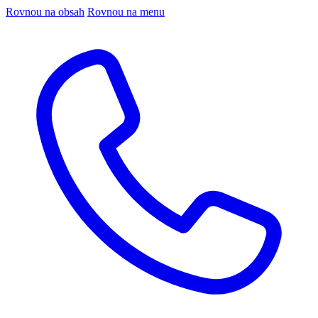
Rovnou na obsah
Rovnou na menu