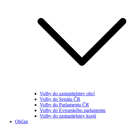
Volby do zastupitelstev obcí
Volby do Senátu ČR
Volby do Parlamentu ČR
Volby do Evropského parlamentu
Volby do zastupitelstev krajů
Občan