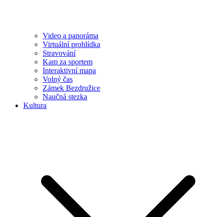
Video a panoráma
Virtuální prohlídka
Stravování
Kam za sportem
Interaktivní mapa
Volný čas
Zámek Bezdružice
Naučná stezka
Kultura