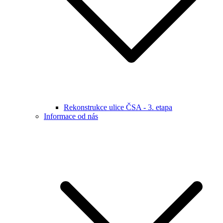
Rekonstrukce ulice ČSA - 3. etapa
Informace od nás