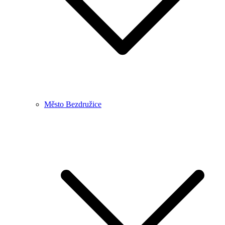
Město Bezdružice