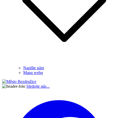
Napište nám
Mapa webu
Sledujte nás...