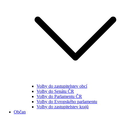
Volby do zastupitelstev obcí
Volby do Senátu ČR
Volby do Parlamentu ČR
Volby do Evropského parlamentu
Volby do zastupitelstev krajů
Občan