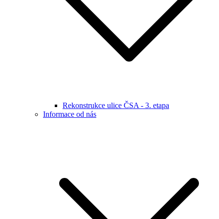
Rekonstrukce ulice ČSA - 3. etapa
Informace od nás