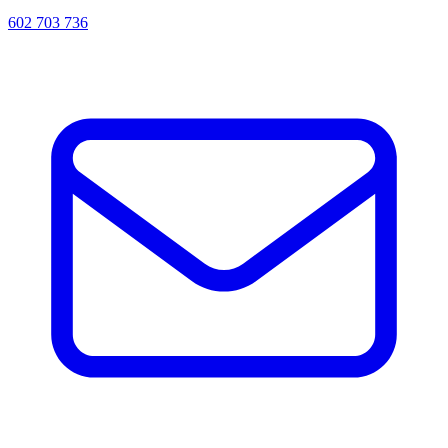
602 703 736