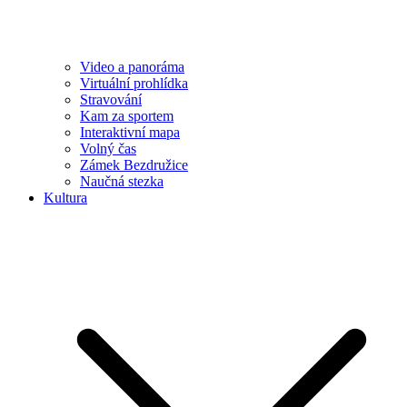
Video a panoráma
Virtuální prohlídka
Stravování
Kam za sportem
Interaktivní mapa
Volný čas
Zámek Bezdružice
Naučná stezka
Kultura