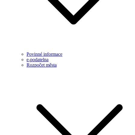
Povinné informace
e-podatelna
Rozpočet města