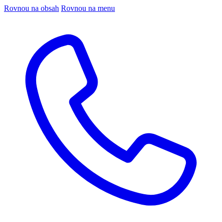
Rovnou na obsah
Rovnou na menu