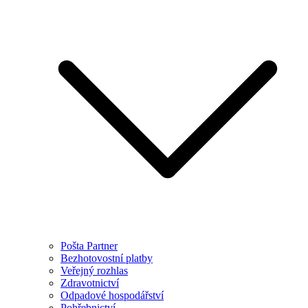
Pošta Partner
Bezhotovostní platby
Veřejný rozhlas
Zdravotnictví
Odpadové hospodářství
Pohřebnictví