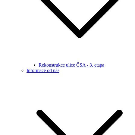
Rekonstrukce ulice ČSA - 3. etapa
Informace od nás