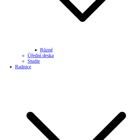
Různé
Úřední deska
Studie
Radnice