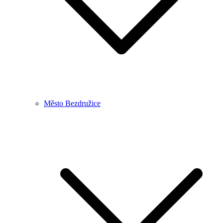
Město Bezdružice