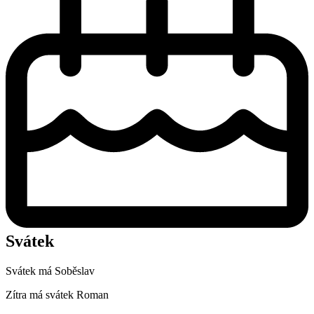
Svátek
Svátek má
Soběslav
Zítra má svátek
Roman