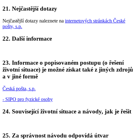
21. Nejčastější dotazy
Nejčastější dotazy naleznete na
internetových stránkách České
pošty, s.p.
22. Další informace
23. Informace o popisovaném postupu (o řešení
životní situace) je možné získat také z jiných zdrojů
a v jiné formě
Česká pošta, s.p.
- SIPO pro fyzické osoby
24. Související životní situace a návody, jak je řešit
25. Za správnost návodu odpovídá útvar