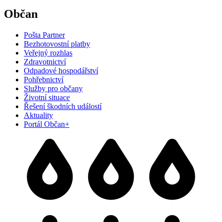
Občan
Pošta Partner
Bezhotovostní platby
Veřejný rozhlas
Zdravotnictví
Odpadové hospodářství
Pohřebnictví
Služby pro občany
Životní situace
Řešení škodních událostí
Aktuality
Portál Občan+