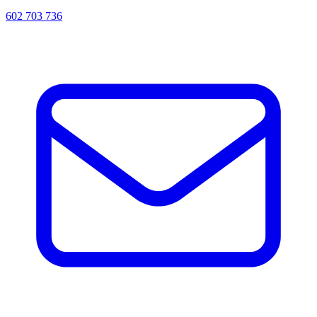
602 703 736