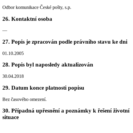
Odbor komunikace České pošty, s.p.
26. Kontaktní osoba
—
27. Popis je zpracován podle právního stavu ke dni
01.10.2005
28. Popis byl naposledy aktualizován
30.04.2018
29. Datum konce platnosti popisu
Bez časového omezení.
30. Případná upřesnění a poznámky k řešení životní
situace