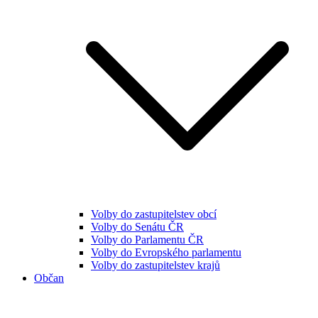
Volby do zastupitelstev obcí
Volby do Senátu ČR
Volby do Parlamentu ČR
Volby do Evropského parlamentu
Volby do zastupitelstev krajů
Občan