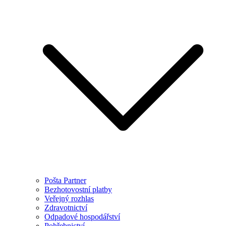
Pošta Partner
Bezhotovostní platby
Veřejný rozhlas
Zdravotnictví
Odpadové hospodářství
Pohřebnictví