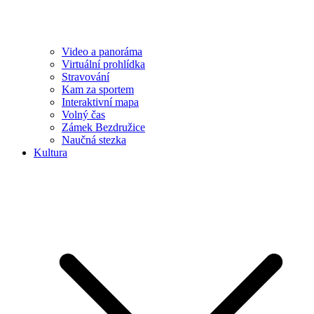
Video a panoráma
Virtuální prohlídka
Stravování
Kam za sportem
Interaktivní mapa
Volný čas
Zámek Bezdružice
Naučná stezka
Kultura