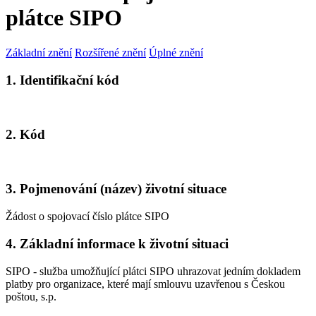
plátce SIPO
Základní znění
Rozšířené znění
Úplné znění
1. Identifikační kód
2. Kód
3. Pojmenování (název) životní situace
Žádost o spojovací číslo plátce SIPO
4. Základní informace k životní situaci
SIPO - služba umožňující plátci SIPO uhrazovat jedním dokladem
platby pro organizace, které mají smlouvu uzavřenou s Českou
poštou, s.p.