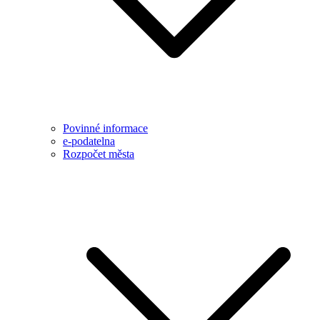
Povinné informace
e-podatelna
Rozpočet města