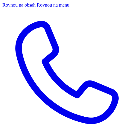
Rovnou na obsah
Rovnou na menu