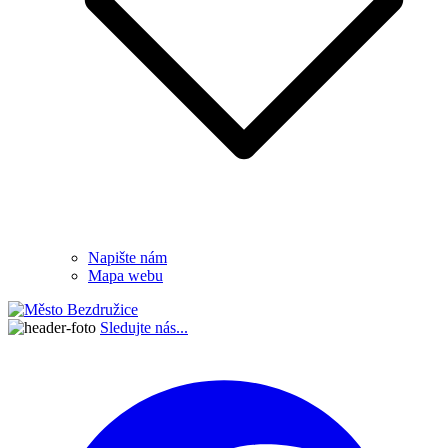
Napište nám
Mapa webu
Sledujte nás...