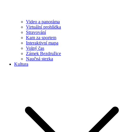
Video a panoráma
Virtuální prohlídka
Stravování
Kam za sportem
Interaktivní mapa
Volný čas
Zámek Bezdružice
Naučná stezka
Kultura