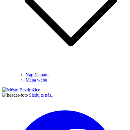
Napište nám
Mapa webu
Sledujte nás...