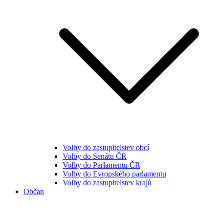
Volby do zastupitelstev obcí
Volby do Senátu ČR
Volby do Parlamentu ČR
Volby do Evropského parlamentu
Volby do zastupitelstev krajů
Občan