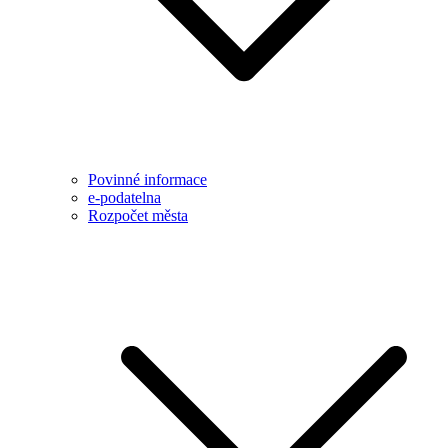
Povinné informace
e-podatelna
Rozpočet města