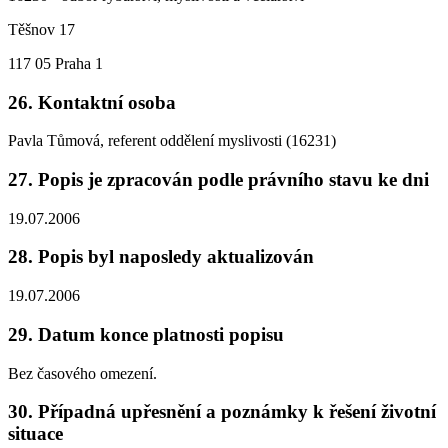
Těšnov 17
117 05 Praha 1
26. Kontaktní osoba
Pavla Tůmová, referent oddělení myslivosti (16231)
27. Popis je zpracován podle právního stavu ke dni
19.07.2006
28. Popis byl naposledy aktualizován
19.07.2006
29. Datum konce platnosti popisu
Bez časového omezení.
30. Případná upřesnění a poznámky k řešení životní
situace