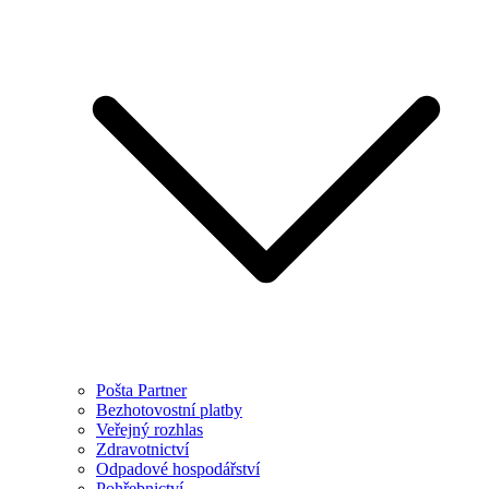
Pošta Partner
Bezhotovostní platby
Veřejný rozhlas
Zdravotnictví
Odpadové hospodářství
Pohřebnictví