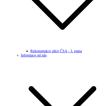
Rekonstrukce ulice ČSA - 3. etapa
Informace od nás