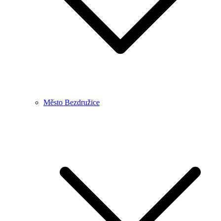
Město Bezdružice