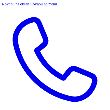
Rovnou na obsah
Rovnou na menu