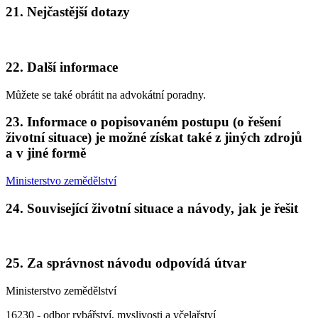
21. Nejčastější dotazy
22. Další informace
Můžete se také obrátit na advokátní poradny.
23. Informace o popisovaném postupu (o řešení
životní situace) je možné získat také z jiných zdrojů
a v jiné formě
Ministerstvo zemědělství
24. Související životní situace a návody, jak je řešit
25. Za správnost návodu odpovídá útvar
Ministerstvo zemědělství
16230 - odbor rybářství, myslivosti a včelařství