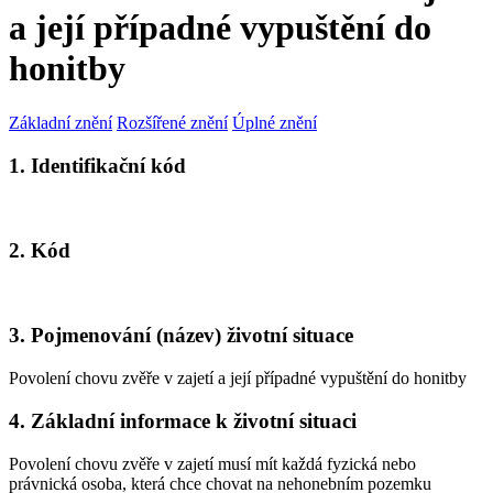
a její případné vypuštění do
honitby
Základní znění
Rozšířené znění
Úplné znění
1. Identifikační kód
2. Kód
3. Pojmenování (název) životní situace
Povolení chovu zvěře v zajetí a její případné vypuštění do honitby
4. Základní informace k životní situaci
Povolení chovu zvěře v zajetí musí mít každá fyzická nebo
právnická osoba, která chce chovat na nehonebním pozemku