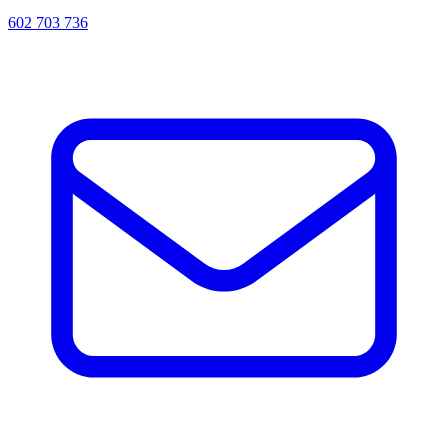
602 703 736