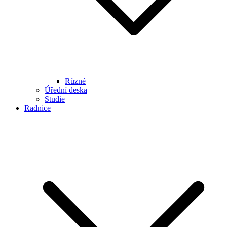
Různé
Úřední deska
Studie
Radnice