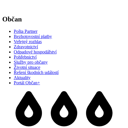
Občan
Pošta Partner
Bezhotovostní platby
Veřejný rozhlas
Zdravotnictví
Odpadové hospodářství
Pohřebnictví
Služby pro občany
Životní situace
Řešení škodních událostí
Aktuality
Portál Občan+