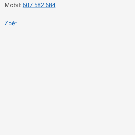
Mobil:
607 582 684
Zpět