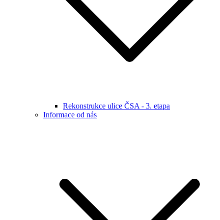
Rekonstrukce ulice ČSA - 3. etapa
Informace od nás