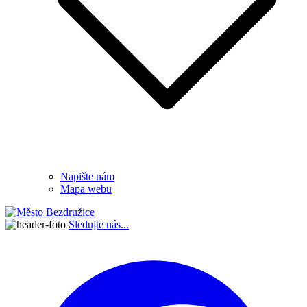
Napište nám
Mapa webu
Sledujte nás...