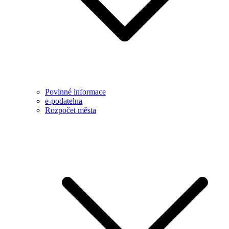
Povinné informace
e-podatelna
Rozpočet města