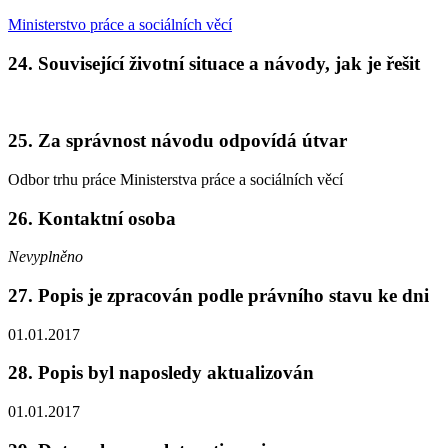
Ministerstvo práce a sociálních věcí
24. Související životní situace a návody, jak je řešit
25. Za správnost návodu odpovídá útvar
Odbor trhu práce Ministerstva práce a sociálních věcí
26. Kontaktní osoba
Nevyplněno
27. Popis je zpracován podle právního stavu ke dni
01.01.2017
28. Popis byl naposledy aktualizován
01.01.2017