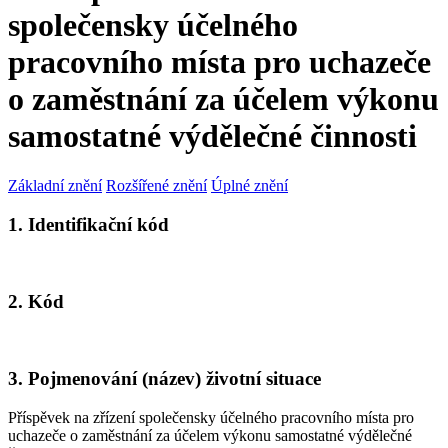
společensky účelného
pracovního místa pro uchazeče
o zaměstnání za účelem výkonu
samostatné výdělečné činnosti
Základní znění
Rozšířené znění
Úplné znění
1. Identifikační kód
2. Kód
3. Pojmenování (název) životní situace
Příspěvek na zřízení společensky účelného pracovního místa pro
uchazeče o zaměstnání za účelem výkonu samostatné výdělečné