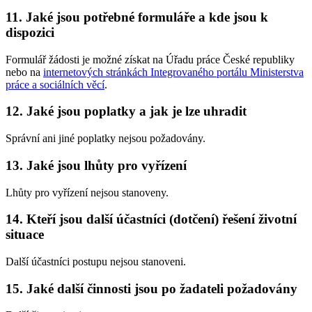
11. Jaké jsou potřebné formuláře a kde jsou k
dispozici
Formulář žádosti je možné získat na Úřadu práce České republiky
nebo na
internetových stránkách Integrovaného portálu Ministerstva
práce a sociálních věcí
.
12. Jaké jsou poplatky a jak je lze uhradit
Správní ani jiné poplatky nejsou požadovány.
13. Jaké jsou lhůty pro vyřízení
Lhůty pro vyřízení nejsou stanoveny.
14. Kteří jsou další účastníci (dotčení) řešení životní
situace
Další účastníci postupu nejsou stanoveni.
15. Jaké další činnosti jsou po žadateli požadovány