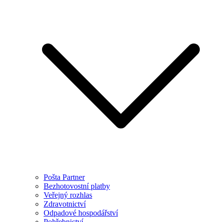
Pošta Partner
Bezhotovostní platby
Veřejný rozhlas
Zdravotnictví
Odpadové hospodářství
Pohřebnictví