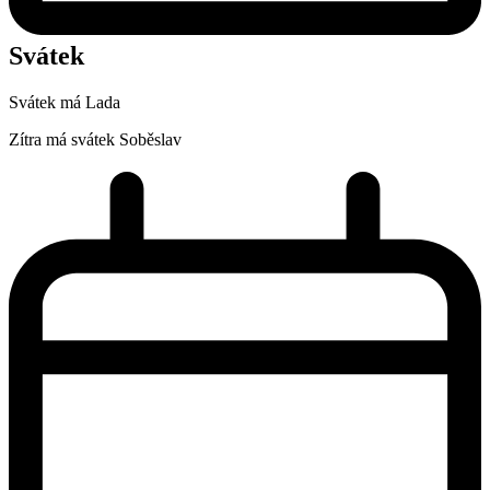
Svátek
Svátek má
Lada
Zítra má svátek
Soběslav