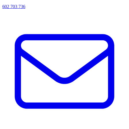
602 703 736