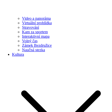
Video a panoráma
Virtuální prohlídka
Stravování
Kam za sportem
Interaktivní mapa
Volný čas
Zámek Bezdružice
Naučná stezka
Kultura