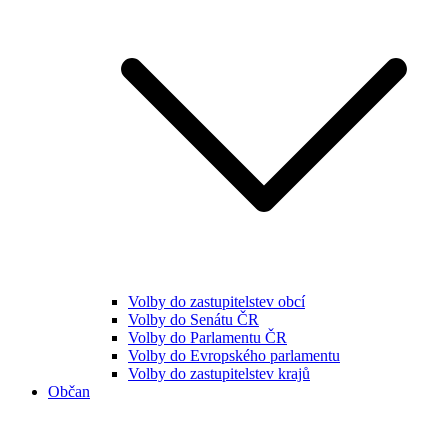
Volby do zastupitelstev obcí
Volby do Senátu ČR
Volby do Parlamentu ČR
Volby do Evropského parlamentu
Volby do zastupitelstev krajů
Občan