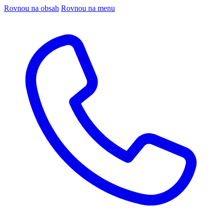
Rovnou na obsah
Rovnou na menu