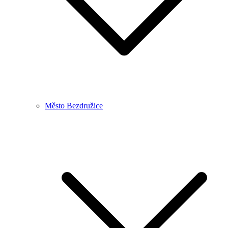
Město Bezdružice