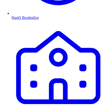
Hasiči Bezdružice