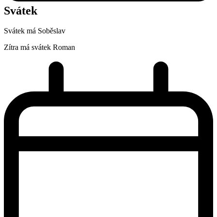
Svátek
Svátek má
Soběslav
Zítra má svátek
Roman