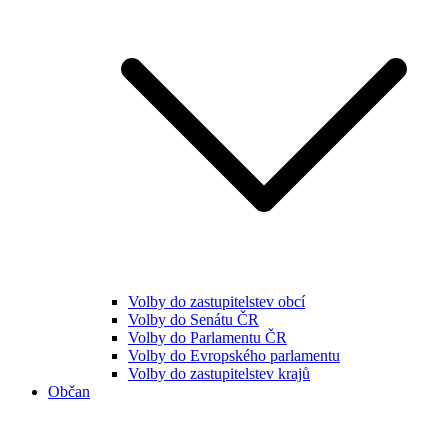
Volby do zastupitelstev obcí
Volby do Senátu ČR
Volby do Parlamentu ČR
Volby do Evropského parlamentu
Volby do zastupitelstev krajů
Občan