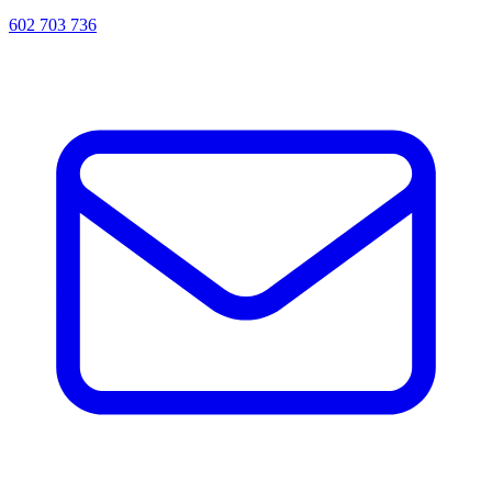
602 703 736