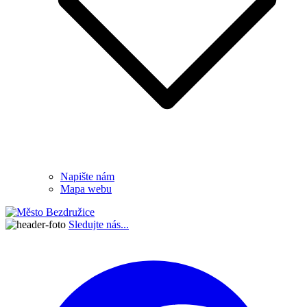
Napište nám
Mapa webu
Sledujte nás...