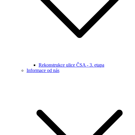
Rekonstrukce ulice ČSA - 3. etapa
Informace od nás