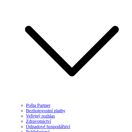
Pošta Partner
Bezhotovostní platby
Veřejný rozhlas
Zdravotnictví
Odpadové hospodářství
Pohřebnictví