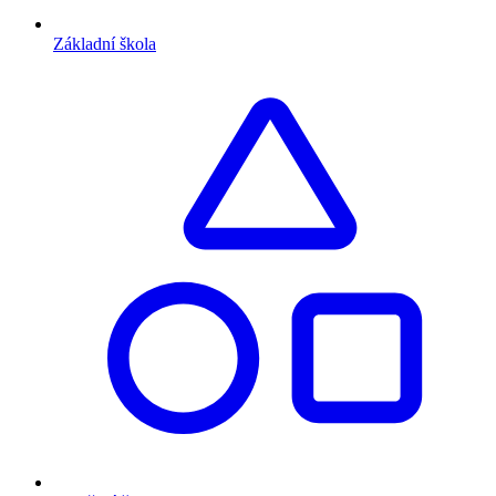
Základní škola