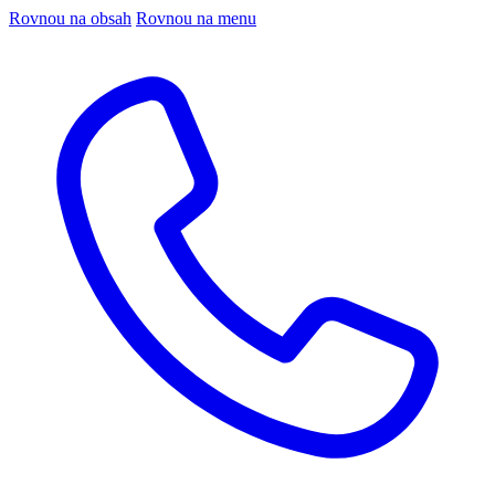
Rovnou na obsah
Rovnou na menu