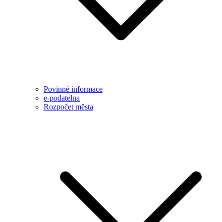
Povinné informace
e-podatelna
Rozpočet města