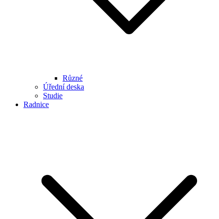
Různé
Úřední deska
Studie
Radnice