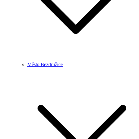
Město Bezdružice