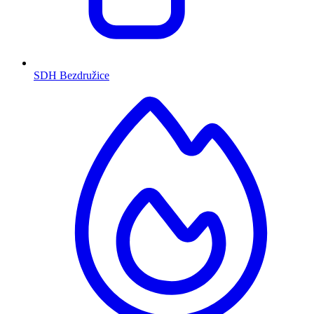
SDH Bezdružice