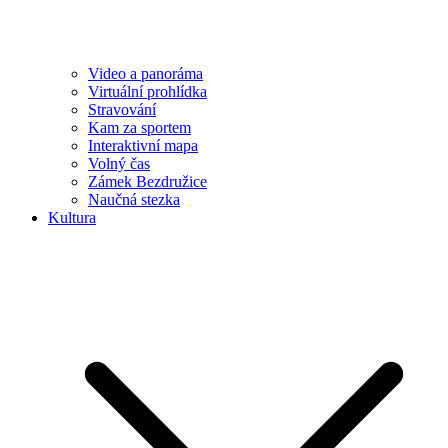
Video a panoráma
Virtuální prohlídka
Stravování
Kam za sportem
Interaktivní mapa
Volný čas
Zámek Bezdružice
Naučná stezka
Kultura