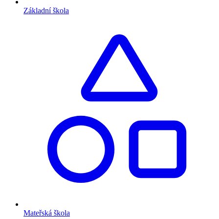
Základní škola
Mateřská škola