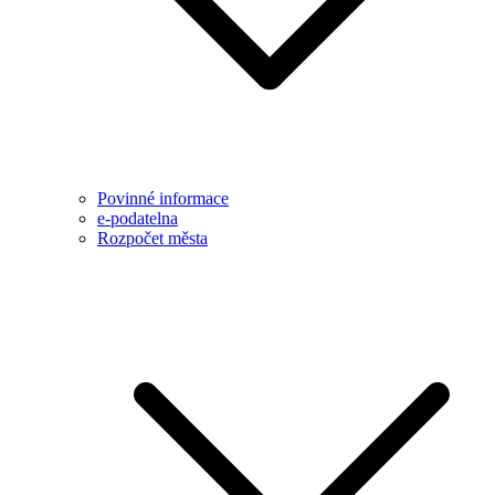
Povinné informace
e-podatelna
Rozpočet města