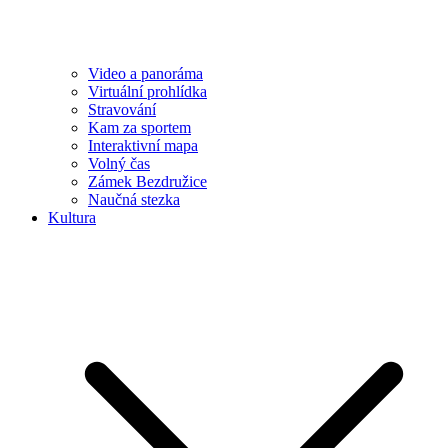
Video a panoráma
Virtuální prohlídka
Stravování
Kam za sportem
Interaktivní mapa
Volný čas
Zámek Bezdružice
Naučná stezka
Kultura