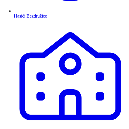
Hasiči Bezdružice