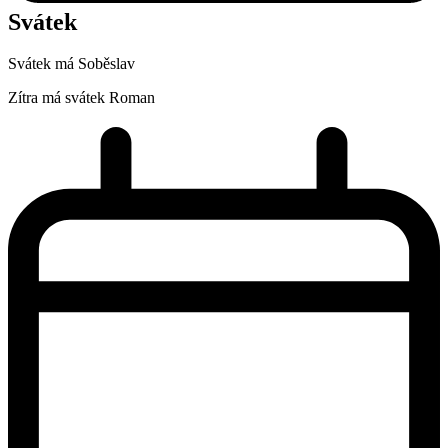
Svátek
Svátek má
Soběslav
Zítra má svátek
Roman