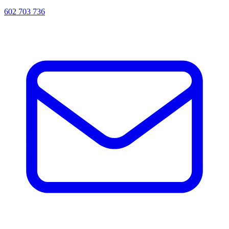
602 703 736