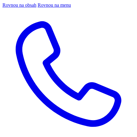
Rovnou na obsah
Rovnou na menu