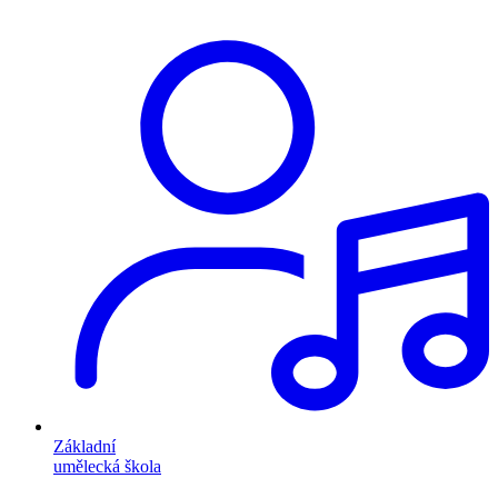
Základní
umělecká škola