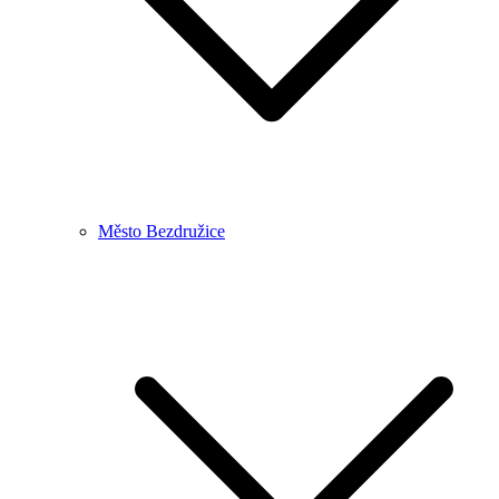
Město Bezdružice