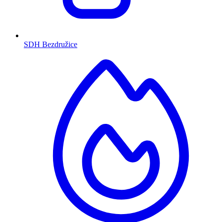
SDH Bezdružice