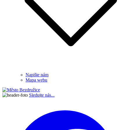
Napište nám
Mapa webu
Sledujte nás...