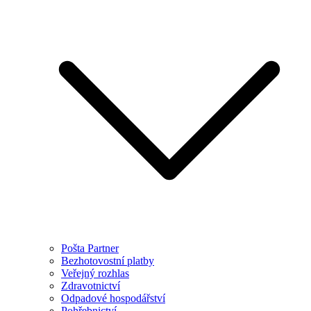
Pošta Partner
Bezhotovostní platby
Veřejný rozhlas
Zdravotnictví
Odpadové hospodářství
Pohřebnictví