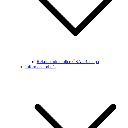
Rekonstrukce ulice ČSA - 3. etapa
Informace od nás