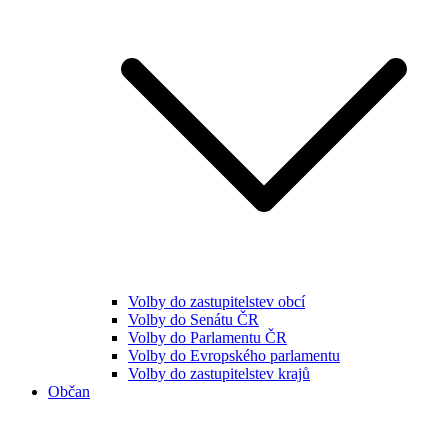
Volby do zastupitelstev obcí
Volby do Senátu ČR
Volby do Parlamentu ČR
Volby do Evropského parlamentu
Volby do zastupitelstev krajů
Občan